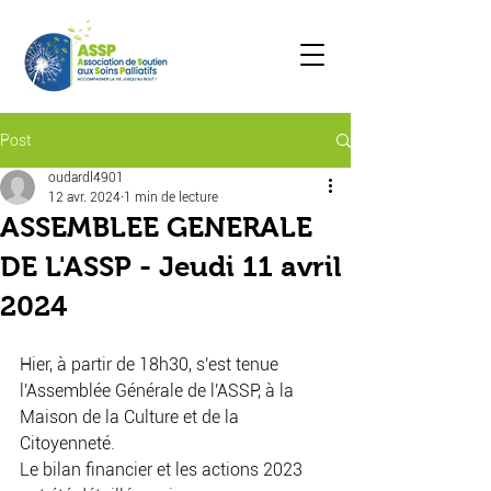
Post
oudardl4901
12 avr. 2024
1 min de lecture
ASSEMBLEE GENERALE
DE L'ASSP - Jeudi 11 avril
2024
Hier, à partir de 18h30, s'est tenue 
l'Assemblée Générale de l'ASSP, à la 
Maison de la Culture et de la 
Citoyenneté.
Le bilan financier et les actions 2023 