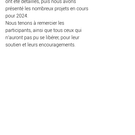
ont été détaillés, puis nous avons 
présenté les nombreux projets en cours 
pour 2024.
Nous tenons à remercier les 
participants, ainsi que tous ceux qui 
n'auront pas pu se libérer, pour leur 
soutien et leurs encouragements.