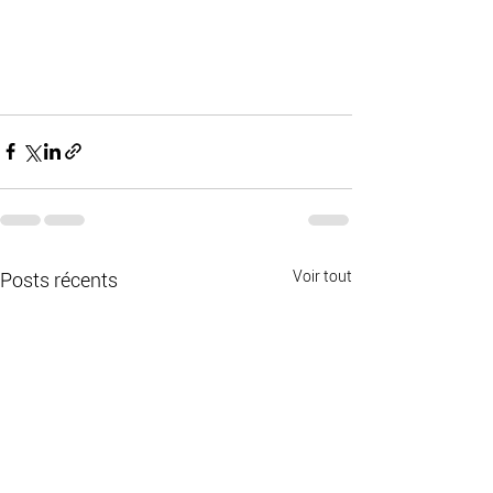
Voir tout
Posts récents