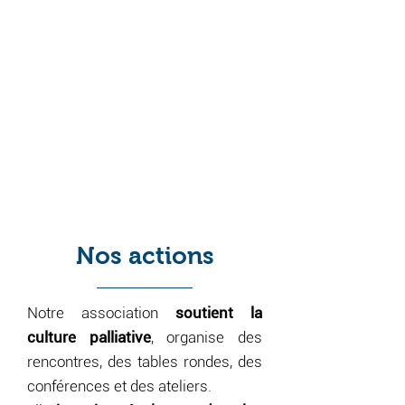
Nos actions
Notre association
soutient la
culture palliative
, organise des
rencontres, des tables rondes, des
conférences et des ateliers.