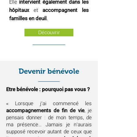
Elle
intervient également dans les
hôpitaux
et
accompagnent les
familles en deuil
.
Découvrir
Devenir bénévole
Etre bénévole : pourquoi pas vous ?
« Lorsque j’ai commencé les
accompagnements de fin de vie
, je
pensais donner : de mon temps, de
ma présence… Jamais je n’aurais
supposé recevoir autant de ceux que