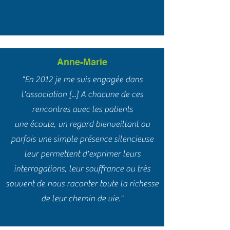
Anne-Marie
"En 2012 je me suis engagée dans
l'association [...] A chacune de ces
rencontres avec les patients
une écoute, un regard bienveillant ou
parfois une simple présence silencieuse
leur permettent d'exprimer leurs
interrogations, leur souffrance ou très
souvent de nous raconter toute la richesse
de leur chemin de vie."